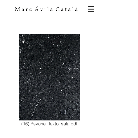
(16) Psyche_Texto_sala.pdf